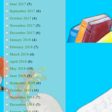
June 2017
(5)
September 2017
(6)
October 2017
(4)
November 2017
(5)
December 2017
(6)
January 2018
(4)
February 2018
(7)
March 2018
(4)
April 2018
(6)
May 2018
(19)
June 2018
(8)
September 2018
(6)
October 2018
(16)
November 2018
(7)
December 2018
(5)
January 2019
(15)