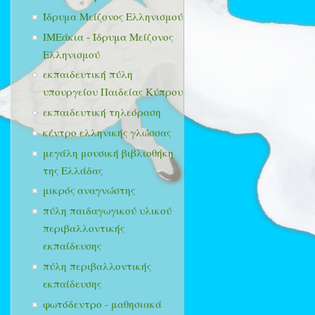
Ίδρυμα Μείζονος Ελληνισμού
ΙΜΕάκια - Ίδρυμα Μείζονος
Ελληνισμού
εκπαιδευτική πύλη
υπουργείου Παιδείας Κύπρου
εκπαιδευτική τηλεόραση
κέντρο ελληνικής γλώσσας
μεγάλη μουσική βιβλιοθήκη
της Ελλάδας
μικρός αναγνώστης
πύλη παιδαγωγικού υλικού
περιβαλλοντικής
εκπαίδευσης
πύλη περιβαλλοντικής
εκπαίδευσης
φωτόδεντρο - μαθησιακά