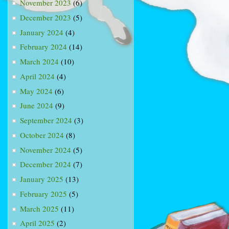
November 2023
(6)
December 2023
(5)
January 2024
(4)
February 2024
(14)
March 2024
(10)
April 2024
(4)
May 2024
(6)
June 2024
(9)
September 2024
(3)
October 2024
(8)
November 2024
(5)
December 2024
(7)
January 2025
(13)
February 2025
(5)
March 2025
(11)
April 2025
(2)