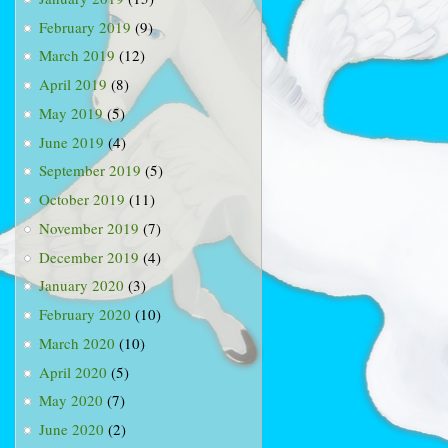
February 2019
(9)
March 2019
(12)
April 2019
(8)
May 2019
(5)
June 2019
(4)
September 2019
(5)
October 2019
(11)
November 2019
(7)
December 2019
(4)
January 2020
(3)
February 2020
(10)
March 2020
(10)
April 2020
(5)
May 2020
(7)
June 2020
(2)