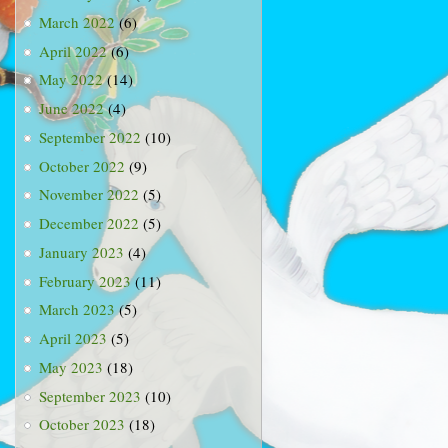
March 2022
(6)
April 2022
(6)
May 2022
(14)
June 2022
(4)
September 2022
(10)
October 2022
(9)
November 2022
(5)
December 2022
(5)
January 2023
(4)
February 2023
(11)
March 2023
(5)
April 2023
(5)
May 2023
(18)
September 2023
(10)
October 2023
(18)