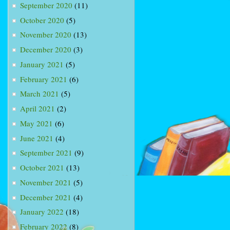
September 2020
(11)
October 2020
(5)
November 2020
(13)
December 2020
(3)
January 2021
(5)
February 2021
(6)
March 2021
(5)
April 2021
(2)
May 2021
(6)
June 2021
(4)
September 2021
(9)
October 2021
(13)
November 2021
(5)
December 2021
(4)
January 2022
(18)
February 2022
(8)