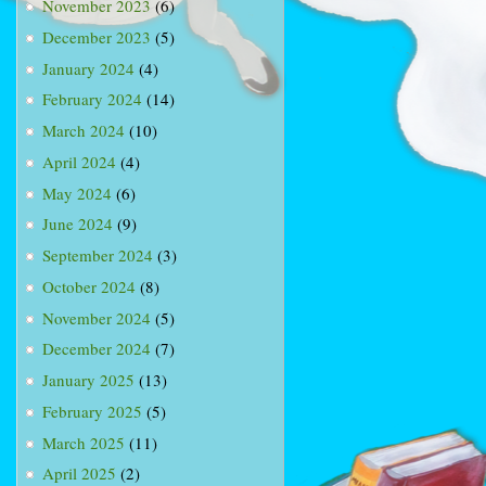
November 2023
(6)
December 2023
(5)
January 2024
(4)
February 2024
(14)
March 2024
(10)
April 2024
(4)
May 2024
(6)
June 2024
(9)
September 2024
(3)
October 2024
(8)
November 2024
(5)
December 2024
(7)
January 2025
(13)
February 2025
(5)
March 2025
(11)
April 2025
(2)