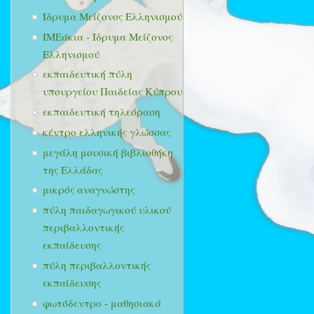
Ίδρυμα Μείζονος Ελληνισμού
ΙΜΕάκια - Ίδρυμα Μείζονος
Ελληνισμού
εκπαιδευτική πύλη
υπουργείου Παιδείας Κύπρου
εκπαιδευτική τηλεόραση
κέντρο ελληνικής γλώσσας
μεγάλη μουσική βιβλιοθήκη
της Ελλάδας
μικρός αναγνώστης
πύλη παιδαγωγικού υλικού
περιβαλλοντικής
εκπαίδευσης
πύλη περιβαλλοντικής
εκπαίδευσης
φωτόδεντρο - μαθησιακά