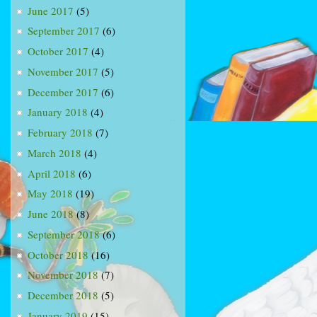
June 2017
(5)
September 2017
(6)
October 2017
(4)
November 2017
(5)
December 2017
(6)
January 2018
(4)
February 2018
(7)
March 2018
(4)
April 2018
(6)
May 2018
(19)
June 2018
(8)
September 2018
(6)
October 2018
(16)
November 2018
(7)
December 2018
(5)
January 2019
(15)