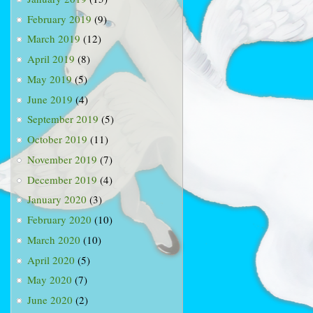
February 2019
(9)
March 2019
(12)
April 2019
(8)
May 2019
(5)
June 2019
(4)
September 2019
(5)
October 2019
(11)
November 2019
(7)
December 2019
(4)
January 2020
(3)
February 2020
(10)
March 2020
(10)
April 2020
(5)
May 2020
(7)
June 2020
(2)