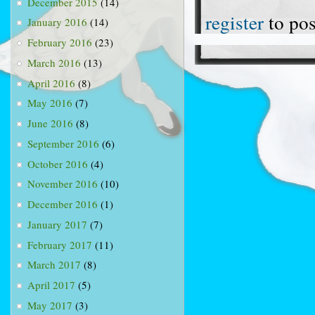
December 2015
(14)
register
to po
January 2016
(14)
February 2016
(23)
March 2016
(13)
April 2016
(8)
May 2016
(7)
June 2016
(8)
September 2016
(6)
October 2016
(4)
November 2016
(10)
December 2016
(1)
January 2017
(7)
February 2017
(11)
March 2017
(8)
April 2017
(5)
May 2017
(3)