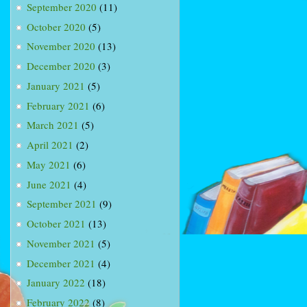
September 2020
(11)
October 2020
(5)
November 2020
(13)
December 2020
(3)
January 2021
(5)
February 2021
(6)
March 2021
(5)
April 2021
(2)
May 2021
(6)
June 2021
(4)
September 2021
(9)
October 2021
(13)
November 2021
(5)
December 2021
(4)
January 2022
(18)
February 2022
(8)