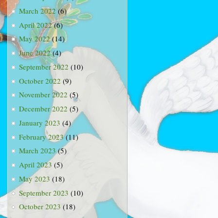
March 2022
(6)
April 2022
(6)
May 2022
(14)
June 2022
(4)
September 2022
(10)
October 2022
(9)
November 2022
(5)
December 2022
(5)
January 2023
(4)
February 2023
(11)
March 2023
(5)
April 2023
(5)
May 2023
(18)
September 2023
(10)
October 2023
(18)