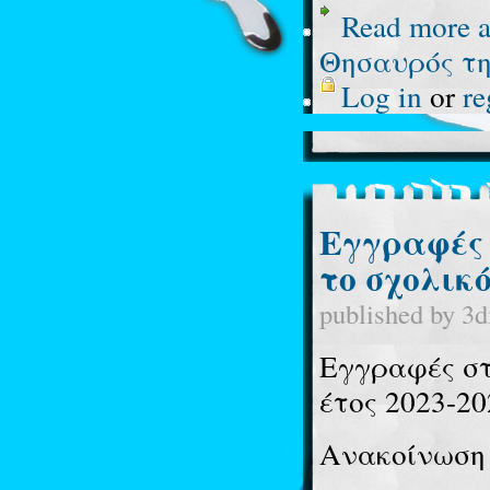
Read more
a
Θησαυρός τη
Log in
or
re
Εγγραφές
το σχολικό
published by
3d
Εγγραφές στ
έτος 2023-20
Ανακοίνωση