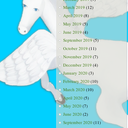
March 2019
(12)
April 2019
(8)
May 2019
(5)
June 2019
(4)
September 2019
(5)
October 2019
(11)
November 2019
(7)
December 2019
(4)
January 2020
(3)
February 2020
(10)
March 2020
(10)
April 2020
(5)
May 2020
(7)
June 2020
(2)
September 2020
(11)