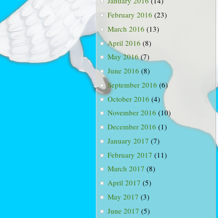
January 2016
(14)
February 2016
(23)
March 2016
(13)
April 2016
(8)
May 2016
(7)
June 2016
(8)
September 2016
(6)
October 2016
(4)
November 2016
(10)
December 2016
(1)
January 2017
(7)
February 2017
(11)
March 2017
(8)
April 2017
(5)
May 2017
(3)
June 2017
(5)