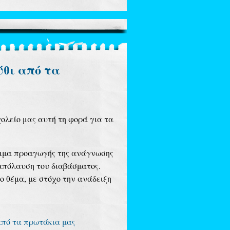
ύθι από τα
ολείο μας αυτή τη φορά για τα
μμα προαγωγής της ανάγνωσης
 απόλαυση του διαβάσματος.
ο θέμα, με στόχο την ανάδειξη
από τα πρωτάκια μας