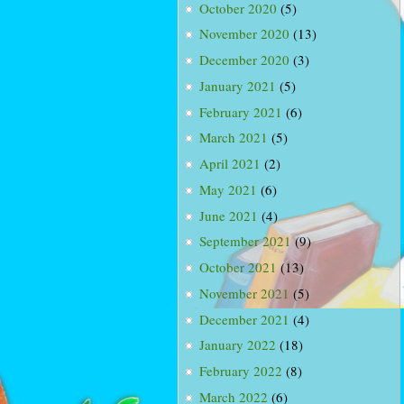
October 2020
(5)
November 2020
(13)
December 2020
(3)
January 2021
(5)
February 2021
(6)
March 2021
(5)
April 2021
(2)
May 2021
(6)
June 2021
(4)
September 2021
(9)
October 2021
(13)
November 2021
(5)
December 2021
(4)
January 2022
(18)
February 2022
(8)
March 2022
(6)