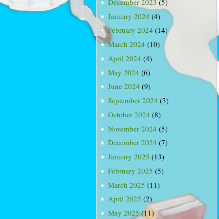
December 2023
(5)
January 2024
(4)
February 2024
(14)
March 2024
(10)
April 2024
(4)
May 2024
(6)
June 2024
(9)
September 2024
(3)
October 2024
(8)
November 2024
(5)
December 2024
(7)
January 2025
(13)
February 2025
(5)
March 2025
(11)
April 2025
(2)
May 2025
(11)