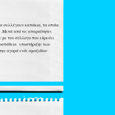
να συλλέγουν καπάκια, τα οποία
 .Μετά από τις απαραίτητες
 με τον σύλλογο που εδρεύει
ροσπάθεια υποστήριξης των
την αγορά ενός αμαξιδίου