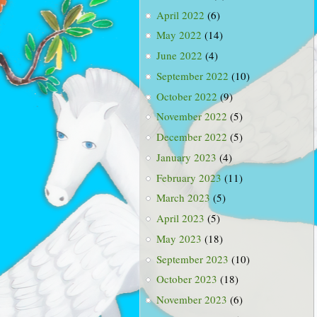
April 2022
(6)
May 2022
(14)
June 2022
(4)
September 2022
(10)
October 2022
(9)
November 2022
(5)
December 2022
(5)
January 2023
(4)
February 2023
(11)
March 2023
(5)
April 2023
(5)
May 2023
(18)
September 2023
(10)
October 2023
(18)
November 2023
(6)