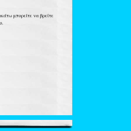
ακάτω μπορείτε να βρείτε
ο.