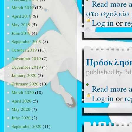
Read more
a
March 2019
(12)
στο σχολείο 
April 2019
(8)
Log in
or
re
May 2019
(5)
June 2019
(4)
September 2019
(5)
October 2019
(11)
Πρόσκληση
November 2019
(7)
December 2019
(4)
published by
3d
January 2020
(3)
February 2020
(10)
Read more
a
March 2020
(10)
Log in
or
re
April 2020
(5)
May 2020
(7)
June 2020
(2)
September 2020
(11)