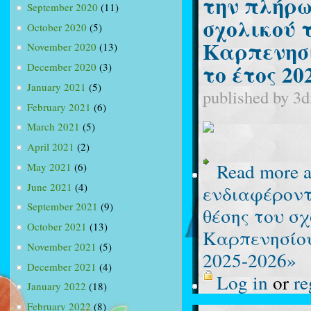
την πλήρω
September 2020
(11)
σχολικού 
October 2020
(5)
Καρπενησί
November 2020
(13)
το έτος 20
December 2020
(3)
January 2021
(5)
published by
3d
February 2021
(6)
March 2021
(5)
April 2021
(2)
Read more
a
May 2021
(6)
June 2021
(4)
ενδιαφέροντ
September 2021
(9)
θέσης του σ
October 2021
(13)
Καρπενησίου
November 2021
(5)
2025-2026»
December 2021
(4)
Log in
or
re
January 2022
(18)
February 2022
(8)