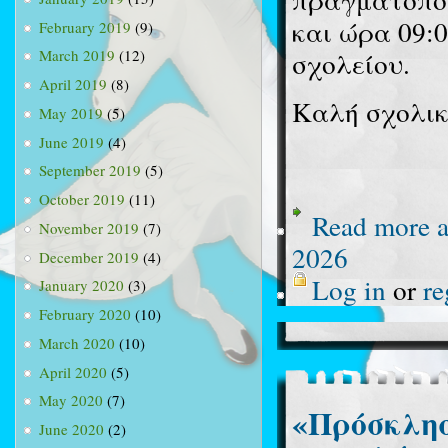
και ώρα 09:0
February 2019
(9)
σχολείου.
March 2019
(12)
April 2019
(8)
Καλή σχολικ
May 2019
(5)
June 2019
(4)
September 2019
(5)
October 2019
(11)
Read more
a
November 2019
(7)
2026
December 2019
(4)
Log in
or
re
January 2020
(3)
February 2020
(10)
March 2020
(10)
April 2020
(5)
May 2020
(7)
«Πρόσκλησ
June 2020
(2)