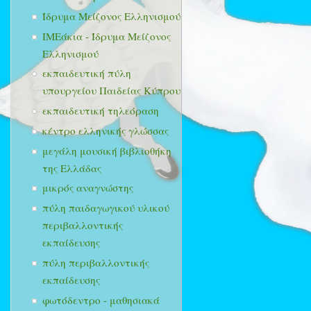
Ίδρυμα Μείζονος Ελληνισμού
ΙΜΕάκια - Ίδρυμα Μείζονος
Ελληνισμού
εκπαιδευτική πύλη
υπουργείου Παιδείας Κύπρου
εκπαιδευτική τηλεόραση
κέντρο ελληνικής γλώσσας
μεγάλη μουσική βιβλιοθήκη
της Ελλάδας
μικρός αναγνώστης
πύλη παιδαγωγικού υλικού
περιβαλλοντικής
εκπαίδευσης
πύλη περιβαλλοντικής
εκπαίδευσης
φωτόδεντρο - μαθησιακά