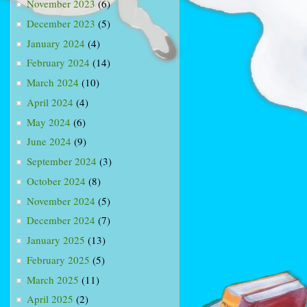
November 2023
(6)
December 2023
(5)
January 2024
(4)
February 2024
(14)
March 2024
(10)
April 2024
(4)
May 2024
(6)
June 2024
(9)
September 2024
(3)
October 2024
(8)
November 2024
(5)
December 2024
(7)
January 2025
(13)
February 2025
(5)
March 2025
(11)
April 2025
(2)