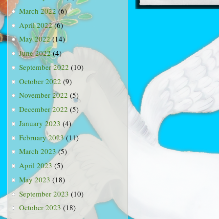
March 2022
(6)
April 2022
(6)
May 2022
(14)
June 2022
(4)
September 2022
(10)
October 2022
(9)
November 2022
(5)
December 2022
(5)
January 2023
(4)
February 2023
(11)
March 2023
(5)
April 2023
(5)
May 2023
(18)
September 2023
(10)
October 2023
(18)